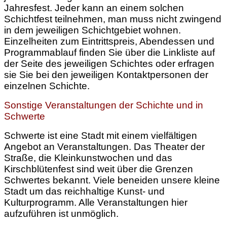
Jahresfest. Jeder kann an einem solchen
Schichtfest teilnehmen, man muss nicht zwingend
in dem jeweiligen Schichtgebiet wohnen.
Einzelheiten zum Eintrittspreis, Abendessen und
Programmablauf finden Sie über die Linkliste auf
der Seite des jeweiligen Schichtes oder erfragen
sie Sie bei den jeweiligen Kontaktpersonen der
einzelnen Schichte.
Sonstige Veranstaltungen der Schichte und in
Schwerte
Schwerte ist eine Stadt mit einem vielfältigen
Angebot an Veranstaltungen. Das Theater der
Straße, die Kleinkunstwochen und das
Kirschblütenfest sind weit über die Grenzen
Schwertes bekannt. Viele beneiden unsere kleine
Stadt um das reichhaltige Kunst- und
Kulturprogramm. Alle Veranstaltungen hier
aufzuführen ist unmöglich.