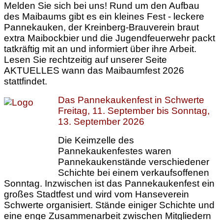
Melden Sie sich bei uns! Rund um den Aufbau
des Maibaums gibt es ein kleines Fest - leckere
Pannekauken, der Kreinberg-Brauverein braut
extra Maibockbier und die Jugendfeuerwehr packt
tatkräftig mit an und informiert über ihre Arbeit.
Lesen Sie rechtzeitig auf unserer Seite
AKTUELLES wann das Maibaumfest 2026
stattfindet.
Das Pannekaukenfest in Schwerte
Freitag, 11. September bis Sonntag,
13. September 2026
Die Keimzelle des
Pannekaukenfestes waren
Pannekaukenstände verschiedener
Schichte bei einem verkaufsoffenen
Sonntag. Inzwischen ist das Pannekaukenfest ein
großes Stadtfest und wird vom Hanseverein
Schwerte organisiert. Stände einiger Schichte und
eine enge Zusammenarbeit zwischen Mitgliedern