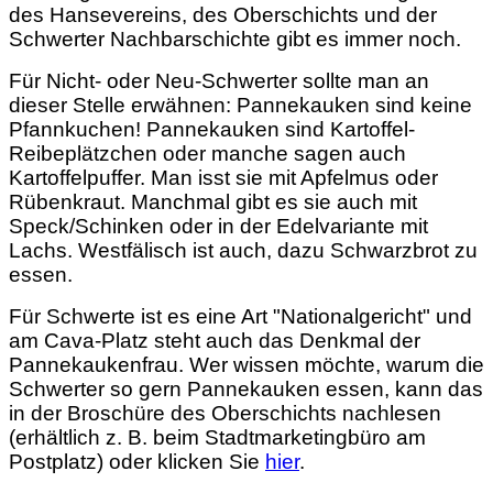
des Hansevereins, des Oberschichts und der
Schwerter Nachbarschichte gibt es immer noch.
Für Nicht- oder Neu-Schwerter sollte man an
dieser Stelle erwähnen: Pannekauken sind keine
Pfannkuchen! Pannekauken sind Kartoffel-
Reibeplätzchen oder manche sagen auch
Kartoffelpuffer. Man isst sie mit Apfelmus oder
Rübenkraut. Manchmal gibt es sie auch mit
Speck/Schinken oder in der Edelvariante mit
Lachs. Westfälisch ist auch, dazu Schwarzbrot zu
essen.
Für Schwerte ist es eine Art "Nationalgericht" und
am Cava-Platz steht auch das Denkmal der
Pannekaukenfrau. Wer wissen möchte, warum die
Schwerter so gern Pannekauken essen, kann das
in der Broschüre des Oberschichts nachlesen
(erhältlich z. B. beim Stadtmarketingbüro am
Postplatz) oder klicken Sie
hier
.