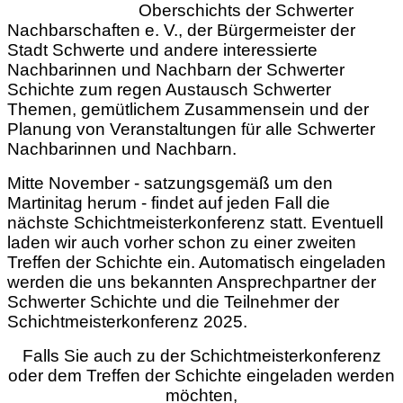
Oberschichts der Schwerter
Nachbarschaften e. V., der Bürgermeister der
Stadt Schwerte und andere interessierte
Nachbarinnen und Nachbarn der Schwerter
Schichte zum regen Austausch Schwerter
Themen, gemütlichem Zusammensein und der
Planung von Veranstaltungen für alle Schwerter
Nachbarinnen und Nachbarn.
Mitte November - satzungsgemäß um den
Martinitag herum - findet auf jeden Fall die
nächste Schichtmeisterkonferenz statt. Eventuell
laden wir auch vorher schon zu einer zweiten
Treffen der Schichte ein. Automatisch eingeladen
werden die uns bekannten Ansprechpartner der
Schwerter Schichte und die Teilnehmer der
Schichtmeisterkonferenz 2025.
Falls Sie auch zu der Schichtmeisterkonferenz
oder dem Treffen der Schichte eingeladen werden
möchten,