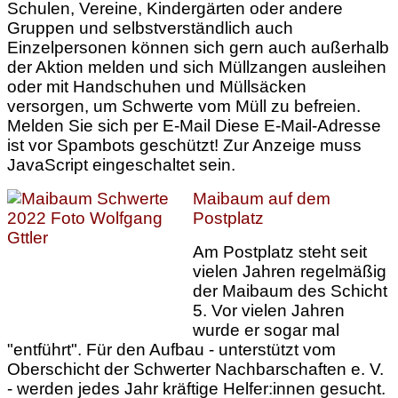
Schulen, Vereine, Kindergärten oder andere
Gruppen und selbstverständlich auch
Einzelpersonen können sich gern auch außerhalb
der Aktion melden und sich Müllzangen ausleihen
oder mit Handschuhen und Müllsäcken
versorgen, um Schwerte vom Müll zu befreien.
Melden Sie sich per E-Mail
Diese E-Mail-Adresse
ist vor Spambots geschützt! Zur Anzeige muss
JavaScript eingeschaltet sein.
Maibaum auf dem
Postplatz
Am Postplatz steht seit
vielen Jahren regelmäßig
der Maibaum des Schicht
5. Vor vielen Jahren
wurde er sogar mal
"entführt". Für den Aufbau - unterstützt vom
Oberschicht der Schwerter Nachbarschaften e. V.
- werden jedes Jahr kräftige Helfer:innen gesucht.