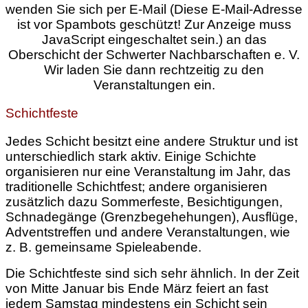
wenden Sie sich per E-Mail (
Diese E-Mail-Adresse
ist vor Spambots geschützt! Zur Anzeige muss
JavaScript eingeschaltet sein.
) an das
Oberschicht der Schwerter Nachbarschaften e. V.
Wir laden Sie dann rechtzeitig zu den
Veranstaltungen ein.
Schichtfeste
Jedes Schicht besitzt eine andere Struktur und ist
unterschiedlich stark aktiv. Einige Schichte
organisieren nur eine Veranstaltung im Jahr, das
traditionelle Schichtfest; andere organisieren
zusätzlich dazu Sommerfeste, Besichtigungen,
Schnadegänge (Grenzbegehehungen), Ausflüge,
Adventstreffen und andere Veranstaltungen, wie
z. B. gemeinsame Spieleabende.
Die Schichtfeste sind sich sehr ähnlich. In der Zeit
von Mitte Januar bis Ende März feiert an fast
jedem Samstag mindestens ein Schicht sein