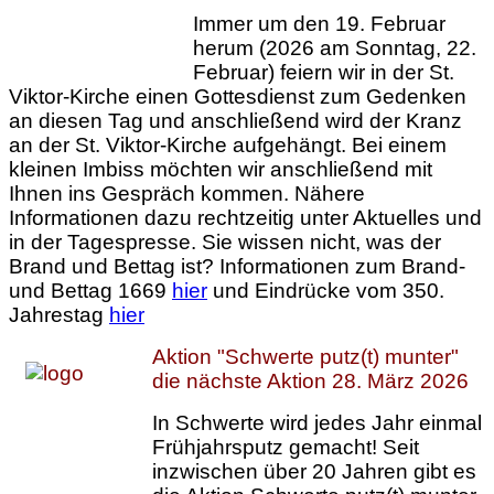
Immer um den 19. Februar
herum (2026 am Sonntag, 22.
Februar) feiern wir in der St.
Viktor-Kirche einen Gottesdienst zum Gedenken
an diesen Tag und anschließend wird der Kranz
an der St. Viktor-Kirche aufgehängt. Bei einem
kleinen Imbiss möchten wir anschließend mit
Ihnen ins Gespräch kommen. Nähere
Informationen dazu rechtzeitig unter Aktuelles und
in der Tagespresse. Sie wissen nicht, was der
Brand und Bettag ist? Informationen zum Brand-
und Bettag 1669
hier
und Eindrücke vom 350.
Jahrestag
hier
Aktion "Schwerte putz(t) munter"
die nächste Aktion 28. März 2026
In Schwerte wird jedes Jahr einmal
Frühjahrsputz gemacht! Seit
inzwischen über 20 Jahren gibt es