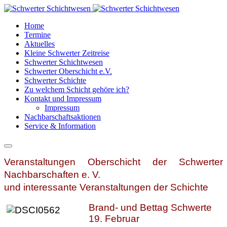
Home
Termine
Aktuelles
Kleine Schwerter Zeitreise
Schwerter Schichtwesen
Schwerter Oberschicht e.V.
Schwerter Schichte
Zu welchem Schicht gehöre ich?
Kontakt und Impressum
Impressum
Nachbarschaftsaktionen
Service & Information
Veranstaltungen Oberschicht der Schwerter
Nachbarschaften e. V.
und interessante Veranstaltungen der Schichte
Brand- und Bettag Schwerte
19. Februar