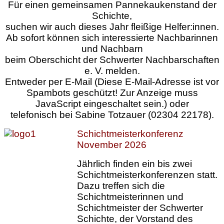
Für einen gemeinsamen Pannekaukenstand der
Schichte,
suchen wir auch dieses Jahr fleißige Helfer:innen.
Ab sofort können sich interessierte Nachbarinnen
und Nachbarn
beim Oberschicht der Schwerter Nachbarschaften
e. V. melden.
Entweder per E-Mail (
Diese E-Mail-Adresse ist vor
Spambots geschützt! Zur Anzeige muss
JavaScript eingeschaltet sein.
) oder
telefonisch bei Sabine Totzauer (02304 22178).
Schichtmeisterkonferenz
November 2026
Jährlich finden ein bis zwei
Schichtmeisterkonferenzen statt.
Dazu treffen sich die
Schichtmeisterinnen und
Schichtmeister der Schwerter
Schichte, der Vorstand des