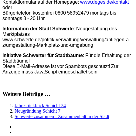
Kontaktformular auf der Homepage:
www.deges.de/kontakt
oder
Bürgertelefon kostenfrei 0800 58952479 montags bis
sonntags 8 - 20 Uhr
Information der Stadt Schwerte
: Neugestaltung des
Marktplatzes
www.schwerte.de/politik-verwaltung/verwaltung/anliegen-a-
z/umgestaltung-Marktplatz-und-umgebung
Initiative Schwerter für Stadtbäume
: Für die Erhaltung der
Stadtbäumel
Diese E-Mail-Adresse ist vor Spambots geschützt! Zur
Anzeige muss JavaScript eingeschaltet sein.
Weitere Beiträge …
Jahresrückblick Schicht 24
Neugründung Schicht 7
Schwerte zusammen - Zusammenhalt in der Stadt