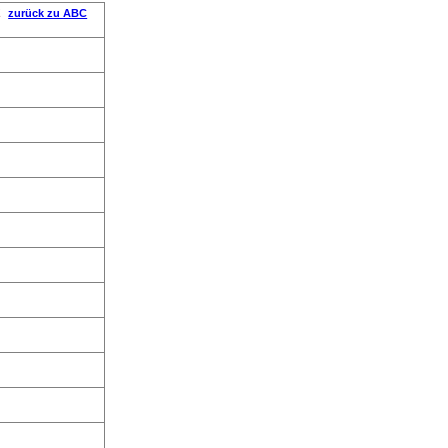
t
zurück zu ABC