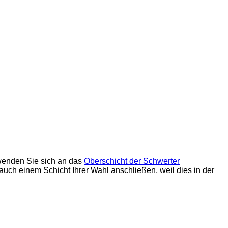
, wenden Sie sich an das
Oberschicht der Schwerter
auch einem Schicht Ihrer Wahl anschließen, weil dies in der