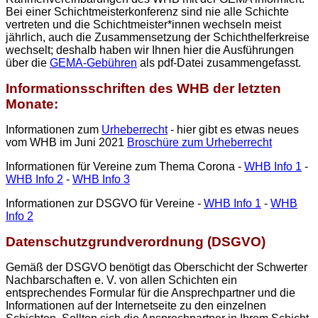
Bei einer Schichtmeisterkonferenz sind nie alle Schichte
vertreten und die Schichtmeister*innen wechseln meist
jährlich, auch die Zusammensetzung der Schichthelferkreise
wechselt; deshalb haben wir Ihnen hier die Ausführungen
über die
GEMA-Gebühren
als pdf-Datei zusammengefasst.
Informationsschriften des WHB der letzten
Monate:
Informationen zum
Urheberrecht
- hier gibt es etwas neues
vom WHB im Juni 2021
Broschüre zum Urheberrecht
Informationen für Vereine zum Thema Corona -
WHB Info 1
-
WHB Info 2
-
WHB Info 3
Informationen zur DSGVO für Vereine -
WHB Info 1
-
WHB
Info 2
Datenschutzgrundverordnung (DSGVO)
Gemäß der DSGVO benötigt das Oberschicht der Schwerter
Nachbarschaften e. V. von allen Schichten ein
entsprechendes Formular für die Ansprechpartner und die
Informationen auf der Internetseite zu den einzelnen