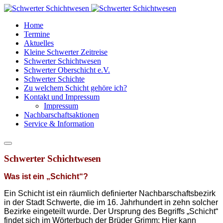
Home
Termine
Aktuelles
Kleine Schwerter Zeitreise
Schwerter Schichtwesen
Schwerter Oberschicht e.V.
Schwerter Schichte
Zu welchem Schicht gehöre ich?
Kontakt und Impressum
Impressum
Nachbarschaftsaktionen
Service & Information
Schwerter Schichtwesen
Was ist ein „Schicht“?
Ein Schicht ist ein räumlich definierter Nachbarschaftsbezirk
in der Stadt Schwerte, die im 16. Jahrhundert in zehn solcher
Bezirke eingeteilt wurde. Der Ursprung des Begriffs „Schicht“
findet sich im Wörterbuch der Brüder Grimm: Hier kann